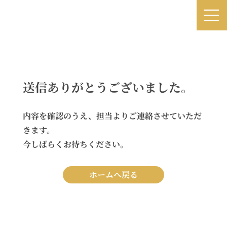
一般社団法人
夢を叶える話し方協会
送信ありがとうございました。
内容を確認のうえ、担当よりご連絡させていただ
きます。
今しばらくお待ちください。
ホームへ戻る