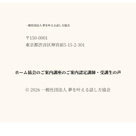
一般社団法人 夢を叶える話し方協会
〒150-0001
東京都渋谷区神宮前5-15-2-301
ホーム
協会のご案内
講座のご案内
認定講師・受講生の声
© 2026 一般社団法人 夢を叶える話し方協会